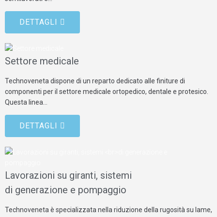
DETTAGLI
Settore medicale
Technoveneta dispone di un reparto dedicato alle finiture di
componenti per il settore medicale ortopedico, dentale e protesico.
Questa linea…
DETTAGLI
Lavorazioni su giranti, sistemi
di generazione e pompaggio
Technoveneta è specializzata nella riduzione della rugosità su lame,