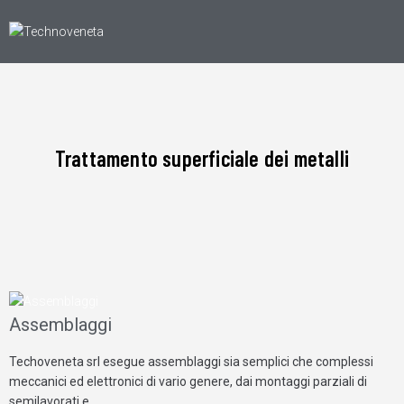
Trattamento superficiale dei metalli
Assemblaggi
Techoveneta srl esegue assemblaggi sia semplici che complessi
meccanici ed elettronici di vario genere, dai montaggi parziali di
semilavorati e…