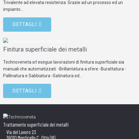
Trivalente ad elevata resistenza. Grazie ad un processo ed un
impianto…
DETTAGLI
Finitura superficiale dei metalli
Technoveneta srl esegue lavorazioni di finitura superficiale sia
manuali che automatizzati: -Brillantatura a sfere -Burattatura -
Pallinatura e Sabbiatura -Satinatura ed…
DETTAGLI
Trattamento superficiale dei metalli
Via del Lavoro 23
36010 Monticello C. Otto (VI)