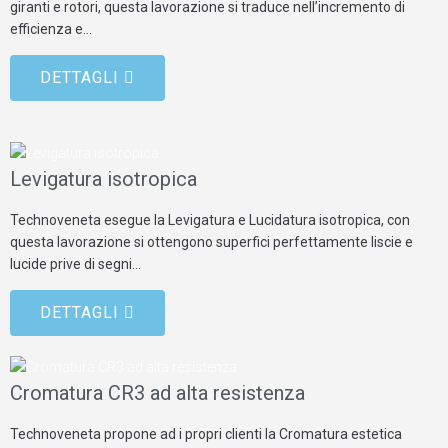
giranti e rotori, questa lavorazione si traduce nell’incremento di
efficienza e…
DETTAGLI
Levigatura isotropica
Technoveneta esegue la Levigatura e Lucidatura isotropica, con
questa lavorazione si ottengono superfici perfettamente liscie e
lucide prive di segni…
DETTAGLI
Cromatura CR3 ad alta resistenza
Technoveneta propone ad i propri clienti la Cromatura estetica